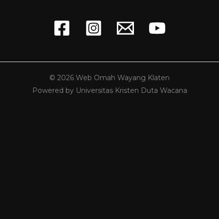
© 2026 Web Omah Wayang Klaten
Powered by Universitas Kristen Duta Wacana